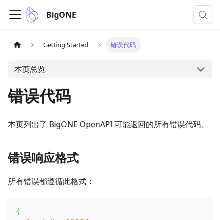
BigONE
Getting Started
错误代码
本页总览
错误代码
本页列出了 BigONE OpenAPI 可能返回的所有错误代码。
错误响应格式
所有错误都遵循此格式：
{