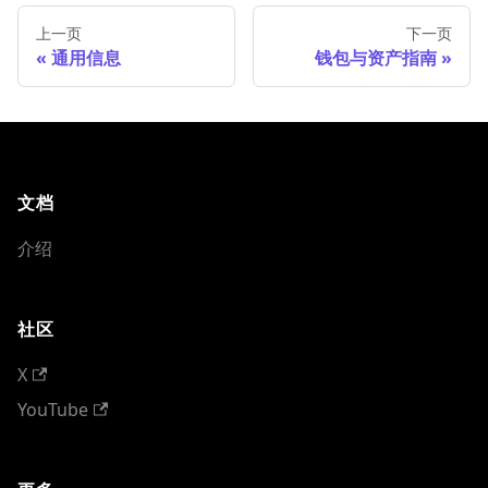
上一页
下一页
通用信息
钱包与资产指南
文档
介绍
社区
X
YouTube