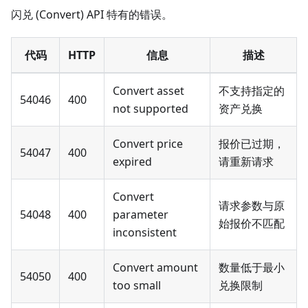
闪兑 (Convert) API 特有的错误。
代码
HTTP
信息
描述
Convert asset
不支持指定的
54046
400
not supported
资产兑换
Convert price
报价已过期，
54047
400
expired
请重新请求
Convert
请求参数与原
54048
400
parameter
始报价不匹配
inconsistent
Convert amount
数量低于最小
54050
400
too small
兑换限制