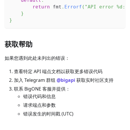
default
:
return
 fmt
.
Errorf
(
"API error %d: 
}
}
获取帮助
如果您遇到此处未列出的错误：
查看特定 API 端点文档以获取更多错误代码
加入 Telegram 群组
@bigapi
获取实时社区支持
联系 BigONE 客服并提供：
错误代码和信息
请求端点和参数
错误发生的时间戳 (UTC)